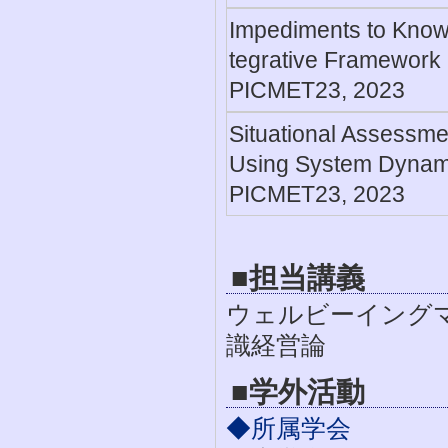
Impediments to Knowl
tegrative Framework
PICMET23, 2023
Situational Assessm
Using System Dynam
PICMET23, 2023
■担当講義
ウェルビーイングマ
識経営論
■学外活動
◆所属学会