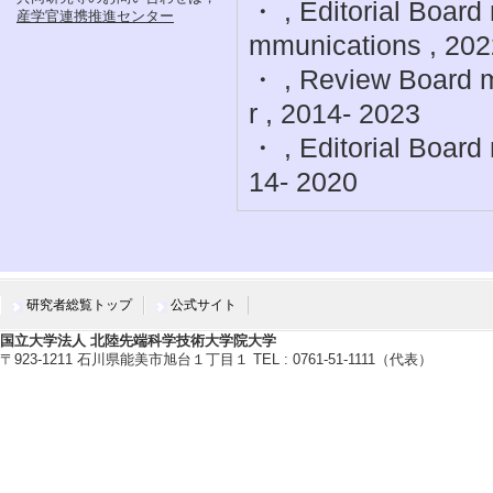
・ , Editorial Boar
産学官連携推進センター
mmunications , 202
・ , Review Board m
r , 2014- 2023
・ , Editorial Board
14- 2020
研究者総覧トップ
公式サイト
国立大学法人 北陸先端科学技術大学院大学
〒923-1211 石川県能美市旭台１丁目１ TEL : 0761-51-1111（代表）