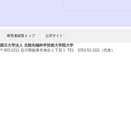
研究者総覧トップ
公式サイト
国立大学法人 北陸先端科学技術大学院大学
〒923-1211 石川県能美市旭台１丁目１ TEL : 0761-51-1111（代表）