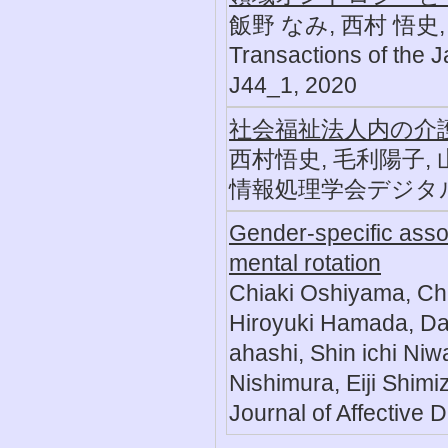
飯野 なみ, 西村 悟史,
Transactions of the Ja
J44_1, 2020
社会福祉法人内の介
西村悟史, 毛利陽子, 
情報処理学会デジタルプラクテ
Gender-specific asso
mental rotation
Chiaki Oshiyama, Chi
Hiroyuki Hamada, Da
ahashi, Shin ichi Ni
Nishimura, Eiji Shimi
Journal of Affective 