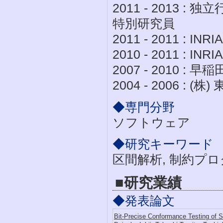
2011 - 2013 
特別研究員
2011 - 2011 : I
2010 - 2011 : 
2007 - 2010 :
2004 - 2006 : 
◆専門分野
ソフトウェア
◆研究キーワード
区間解析, 制約プ
■研究業績
◆発表論文
Bit-Precise Conformance Testing of 