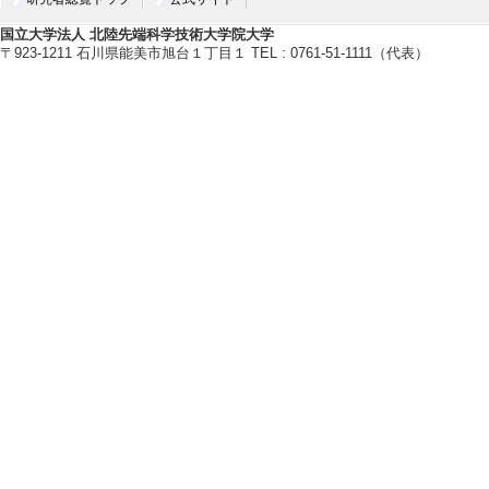
国立大学法人 北陸先端科学技術大学院大学
〒923-1211 石川県能美市旭台１丁目１ TEL : 0761-51-1111（代表）