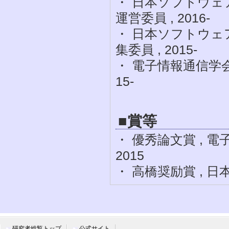
・ 日本ソフトウェ
運営委員 , 2016-
・ 日本ソフトウェ
集委員 , 2015-
・ 電子情報通信学会
15-
■賞等
・ 優秀論文賞 , 
2015
・ 高橋奨励賞 , 日
研究者総覧トップ
公式サイト