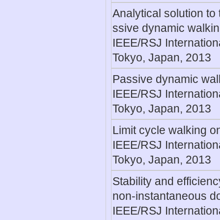
Analytical solution to
ssive dynamic walki
IEEE/RSJ Internation
Tokyo, Japan, 2013
Passive dynamic wal
IEEE/RSJ Internation
Tokyo, Japan, 2013
Limit cycle walking o
IEEE/RSJ Internation
Tokyo, Japan, 2013
Stability and efficie
non-instantaneous do
IEEE/RSJ Internation