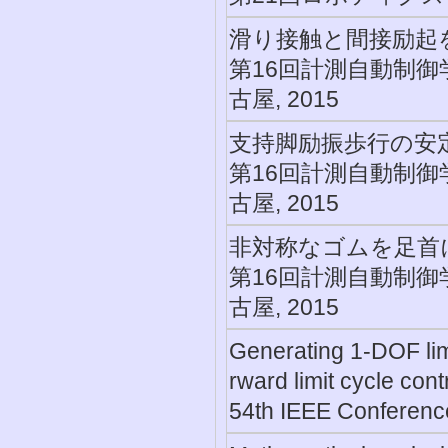
滑り接触と間接励起
第16回計測自動制御
古屋, 2015
支持脚励振歩行の安
第16回計測自動制御
古屋, 2015
非対称なゴムを足首
第16回計測自動制御
古屋, 2015
Generating 1-DOF limi
rward limit cycle cont
54th IEEE Conferenc