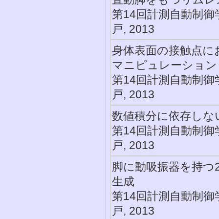
第14回計測自動制御
戸, 2013
身体表面の接触点に
マニピュレーション
第14回計測自動制御
戸, 2013
数値積分に依存しな
第14回計測自動制御
戸, 2013
脚に動吸振器を持つ
生成
第14回計測自動制御
戸, 2013