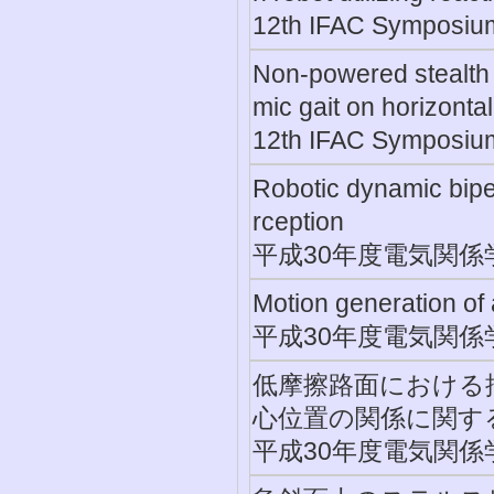
12th IFAC Symposium
Non-powered stealth 
mic gait on horizonta
12th IFAC Symposium
Robotic dynamic biped
rception
平成30年度電気関係学
Motion generation of 
平成30年度電気関係学
低摩擦路面における
心位置の関係に関す
平成30年度電気関係学