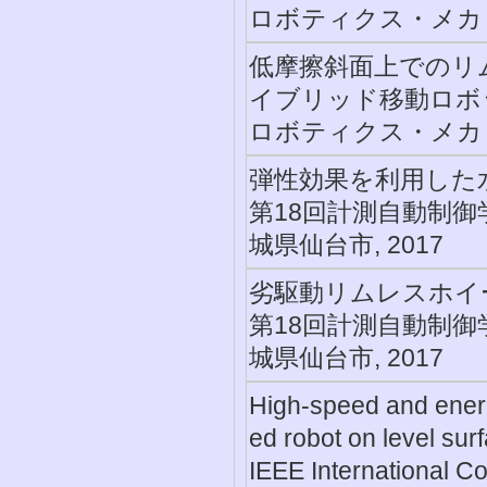
ロボティクス・メカトロ
低摩擦斜面上でのリ
イブリッド移動ロボ
ロボティクス・メカトロ
弾性効果を利用した
第18回計測自動制御
城県仙台市, 2017
劣駆動リムレスホイ
第18回計測自動制御
城県仙台市, 2017
High-speed and energ
ed robot on level sur
IEEE International C