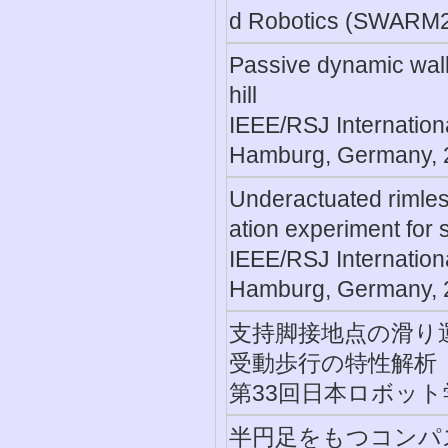
d Robotics (SWARM20
Passive dynamic walk
hill
IEEE/RSJ Internation
Hamburg, Germany, 
Underactuated rimless
ation experiment for s
IEEE/RSJ Internation
Hamburg, Germany, 
支持脚接地点の滑り
受動歩行の特性解析
第33回日本ロボット学
半円足をもつコンパ