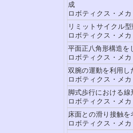
成
ロボティクス・メカトロ
リミットサイクル型
ロボティクス・メカトロ
平面正八角形構造を
ロボティクス・メカトロ
双腕の運動を利用し
ロボティクス・メカトロ
脚式歩行における線
ロボティクス・メカトロ
床面との滑り接触を
ロボティクス・メカトロ