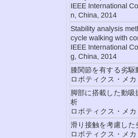
IEEE International C
n, China, 2014
Stability analysis met
cycle walking with co
IEEE International C
g, China, 2014
膝関節を有する劣駆
ロボティクス・メカトロ
脚部に搭載した動吸
析
ロボティクス・メカトロ
滑り接触を考慮した
ロボティクス・メカトロ