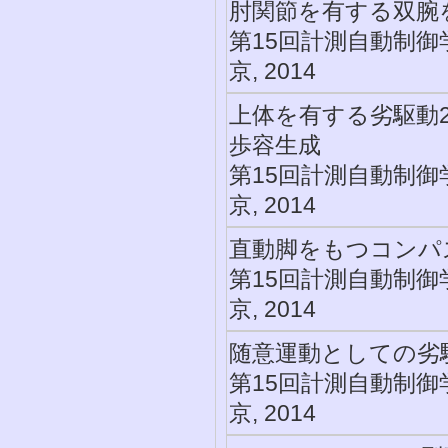
肘関節を有する双腕
第15回計測自動制御
京, 2014
上体を有する劣駆動
歩容生成
第15回計測自動制御
京, 2014
直動脚をもつコンパ
第15回計測自動制御
京, 2014
随意運動としての劣
第15回計測自動制御
京, 2014