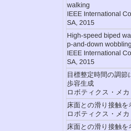
walking
IEEE International C
SA, 2015
High-speed biped wal
p-and-down wobblin
IEEE International C
SA, 2015
目標整定時間の調節
歩容生成
ロボティクス・メカトロ
床面との滑り接触を
ロボティクス・メカトロ
床面との滑り接触を